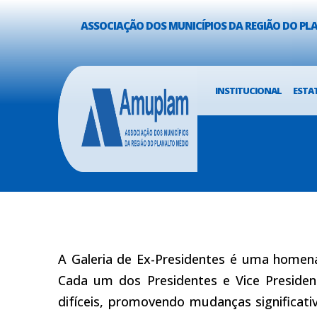
ASSOCIAÇÃO DOS MUNICÍPIOS DA REGIÃO DO P
INSTITUCIONAL
ESTA
A Galeria de Ex-Presidentes é uma homen
Cada um dos Presidentes e Vice Presiden
difíceis, promovendo mudanças significat