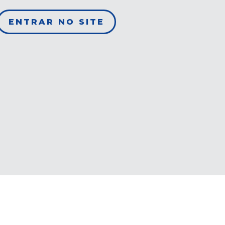
ENTRAR NO SITE