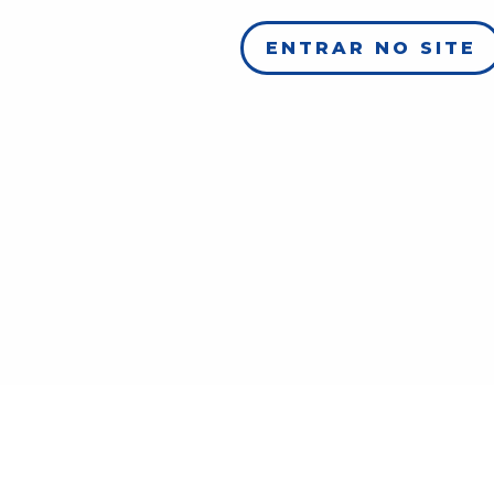
ENTRAR NO SITE