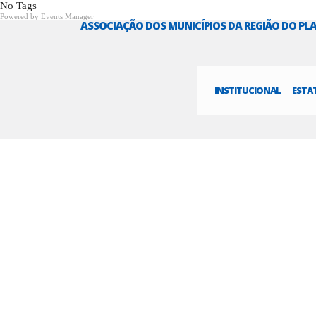
No Tags
Powered by
Events Manager
ASSOCIAÇÃO DOS MUNICÍPIOS DA REGIÃO DO P
INSTITUCIONAL
ESTA