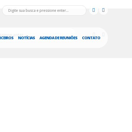
RCEIROS
NOTÍCIAS
AGENDA DE REUNIÕES
CONTATO