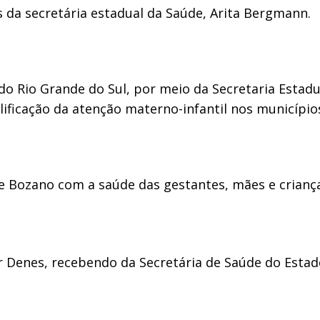
s da secretária estadual da Saúde, Arita Bergmann.
do Rio Grande do Sul, por meio da Secretaria Estadu
lificação da atenção materno-infantil nos município
Bozano com a saúde das gestantes, mães e crianças
r Denes, recebendo da Secretária de Saúde do Estad