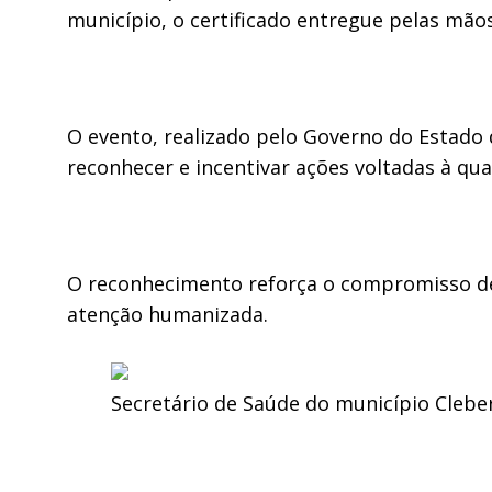
município, o certificado entregue pelas mão
O evento, realizado pelo Governo do Estado 
reconhecer e incentivar ações voltadas à qua
O reconhecimento reforça o compromisso de 
atenção humanizada.
Secretário de Saúde do município Clebe