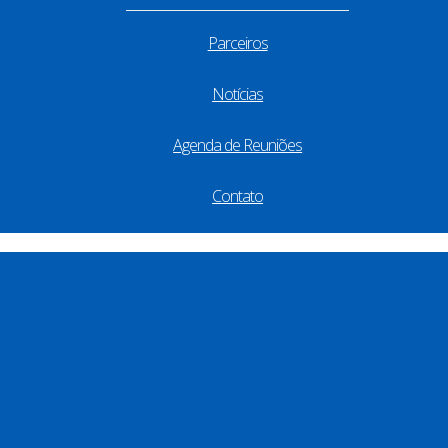
Parceiros
Notícias
Agenda de Reuniões
Contato