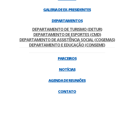
GALERIA DE EX-PRESIDENTES
DEPARTAMENTOS
DEPARTAMENTO DE TURISMO (DETUR)
DEPARTAMENTO DE ESPORTES (CMD)
DEPARTAMENTO DE ASSISTÊNCIA SOCIAL (COGEMAS)
DEPARTAMENTO E EDUCAÇÃO (CONSEME)
PARCEIROS
NOTÍCIAS
AGENDA DE REUNIÕES
CONTATO