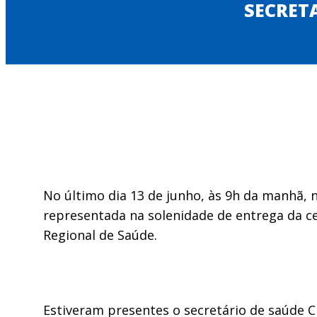
SECRETA
No último dia 13 de junho, às 9h da manhã, 
representada na solenidade de entrega da ce
Regional de Saúde.
Estiveram presentes o secretário de saúde C