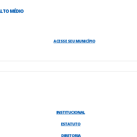
ALTO MÉDIO
ACESSE SEU MUNICÍPIO
INSTITUCIONAL
ESTATUTO
DIRETORIA