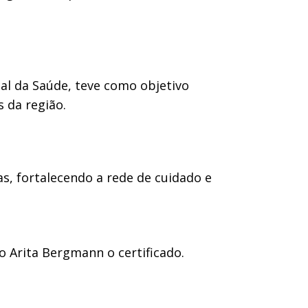
al da Saúde, teve como objetivo
s da região.
, fortalecendo a rede de cuidado e
o Arita Bergmann o certificado.