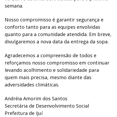
semana.
Nosso compromisso é garantir segurança e
conforto tanto para as equipes envolvidas
quanto para a comunidade atendida. Em breve,
divulgaremos a nova data da entrega da sopa.
Agradecemos a compreensão de todos e
reforçamos nosso compromisso em continuar
levando acolhimento e solidariedade para
quem mais precisa, mesmo diante das
adversidades climáticas.
Andréia Amorim dos Santos
Secretária de Desenvolvimento Social
Prefeitura de Ijuí