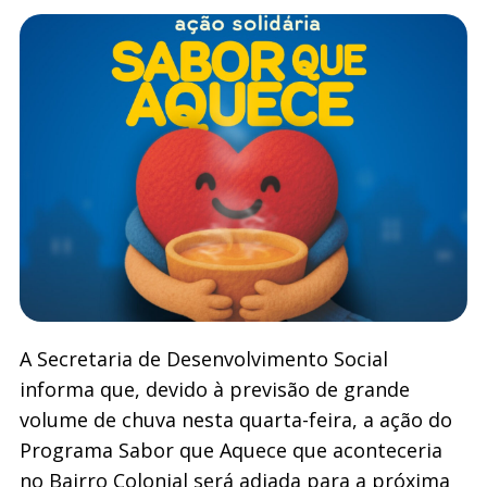
A Secretaria de Desenvolvimento Social
informa que, devido à previsão de grande
volume de chuva nesta quarta-feira, a ação do
Programa Sabor que Aquece que aconteceria
no Bairro Colonial será adiada para a próxima