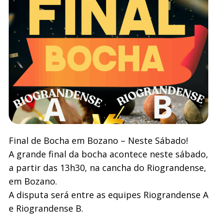
Final de Bocha em Bozano – Neste Sábado!
A grande final da bocha acontece neste sábado,
a partir das 13h30, na cancha do Riograndense,
em Bozano.
A disputa será entre as equipes Riograndense A
e Riograndense B.