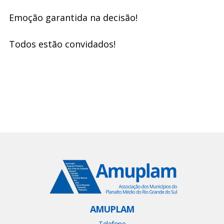
Emoção garantida na decisão!
Todos estão convidados!
AMUPLAM
Telefone