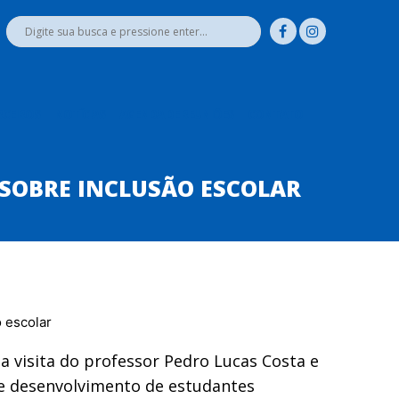
RCEIROS
NOTÍCIAS
AGENDA DE REUNIÕES
CONTATO
 SOBRE INCLUSÃO ESCOLAR
 a visita do professor Pedro Lucas Costa e
o e desenvolvimento de estudantes