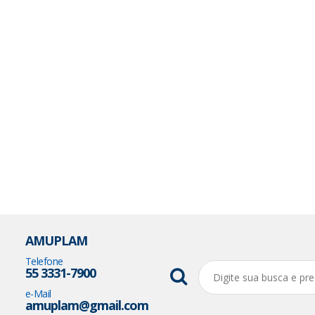
AMUPLAM
Telefone
55 3331-7900
e-Mail
amuplam@gmail.com