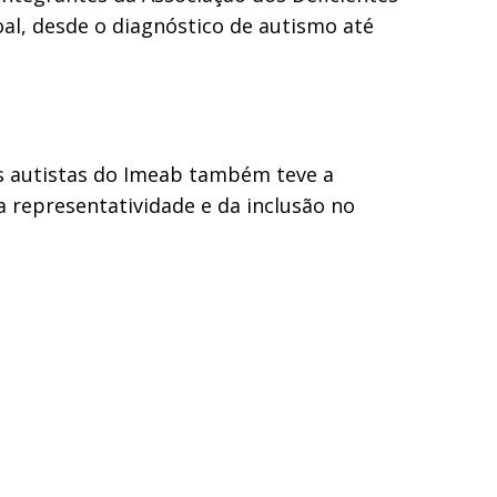
oal, desde o diagnóstico de autismo até
s autistas do Imeab também teve a
 representatividade e da inclusão no