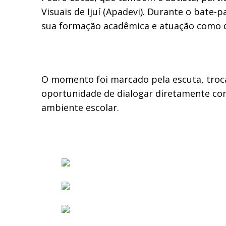
Visuais de Ijuí (Apadevi). Durante o bate
sua formação acadêmica e atuação como 
O momento foi marcado pela escuta, troc
oportunidade de dialogar diretamente com
ambiente escolar.