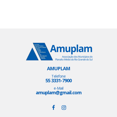
AMUPLAM
Telefone
55 3331-7900
e-Mail
amuplam@gmail.com