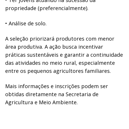
• Ter jovens atuando na sucessão da
propriedade (preferencialmente).
• Análise de solo.
A seleção priorizará produtores com menor
área produtiva. A ação busca incentivar
práticas sustentáveis e garantir a continuidade
das atividades no meio rural, especialmente
entre os pequenos agricultores familiares.
Mais informações e inscrições podem ser
obtidas diretamente na Secretaria de
Agricultura e Meio Ambiente.