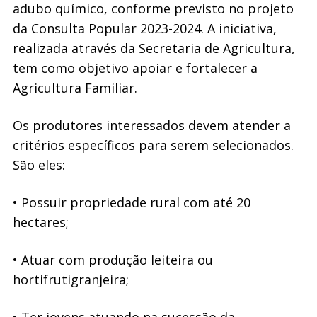
adubo químico, conforme previsto no projeto
da Consulta Popular 2023-2024. A iniciativa,
realizada através da Secretaria de Agricultura,
tem como objetivo apoiar e fortalecer a
Agricultura Familiar.
Os produtores interessados devem atender a
critérios específicos para serem selecionados.
São eles:
• Possuir propriedade rural com até 20
hectares;
• Atuar com produção leiteira ou
hortifrutigranjeira;