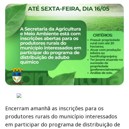
Encerram amanhã as inscrições para os
produtores rurais do município interessados
em participar do programa de distribuição de