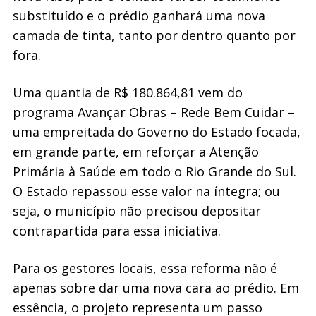
substituído e o prédio ganhará uma nova
camada de tinta, tanto por dentro quanto por
fora.
Uma quantia de R$ 180.864,81 vem do
programa Avançar Obras – Rede Bem Cuidar –
uma empreitada do Governo do Estado focada,
em grande parte, em reforçar a Atenção
Primária à Saúde em todo o Rio Grande do Sul.
O Estado repassou esse valor na íntegra; ou
seja, o município não precisou depositar
contrapartida para essa iniciativa.
Para os gestores locais, essa reforma não é
apenas sobre dar uma nova cara ao prédio. Em
essência, o projeto representa um passo