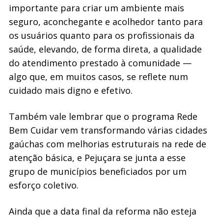
importante para criar um ambiente mais
seguro, aconchegante e acolhedor tanto para
os usuários quanto para os profissionais da
saúde, elevando, de forma direta, a qualidade
do atendimento prestado à comunidade —
algo que, em muitos casos, se reflete num
cuidado mais digno e efetivo.
Também vale lembrar que o programa Rede
Bem Cuidar vem transformando várias cidades
gaúchas com melhorias estruturais na rede de
atenção básica, e Pejuçara se junta a esse
grupo de municípios beneficiados por um
esforço coletivo.
Ainda que a data final da reforma não esteja