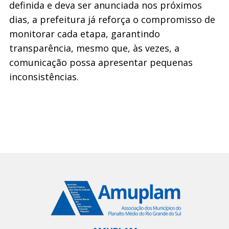
definida e deva ser anunciada nos próximos
dias, a prefeitura já reforça o compromisso de
monitorar cada etapa, garantindo
transparência, mesmo que, às vezes, a
comunicação possa apresentar pequenas
inconsistências.