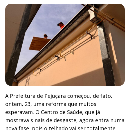
A Prefeitura de Pejuçara começou, de fato,
ontem, 23, uma reforma que muitos
esperavam. O Centro de Saúde, que já
mostrava sinais de desgaste, agora entra numa
nova fase, pois o telhado vai ser totalmente