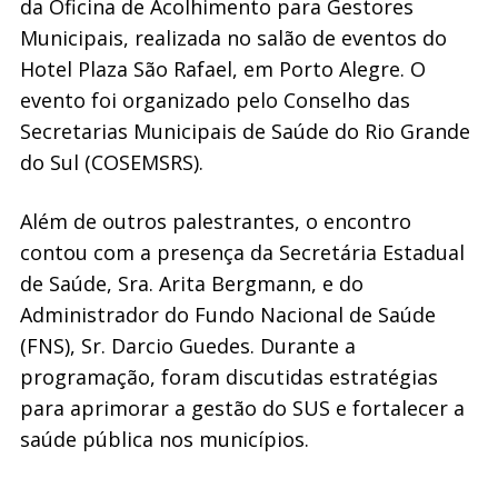
da Oficina de Acolhimento para Gestores
Municipais, realizada no salão de eventos do
Hotel Plaza São Rafael, em Porto Alegre. O
evento foi organizado pelo Conselho das
Secretarias Municipais de Saúde do Rio Grande
do Sul (COSEMSRS).
Além de outros palestrantes, o encontro
contou com a presença da Secretária Estadual
de Saúde, Sra. Arita Bergmann, e do
Administrador do Fundo Nacional de Saúde
(FNS), Sr. Darcio Guedes. Durante a
programação, foram discutidas estratégias
para aprimorar a gestão do SUS e fortalecer a
saúde pública nos municípios.