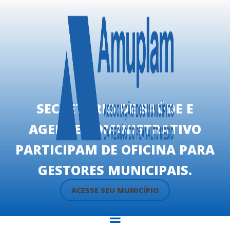
SECRETÁRIO DE SAÚDE E
AGENTE ADMINISTRATIVO
PARTICIPAM DE OFICINA PARA
GESTORES MUNICIPAIS.
ACESSE SEU MUNICÍPIO