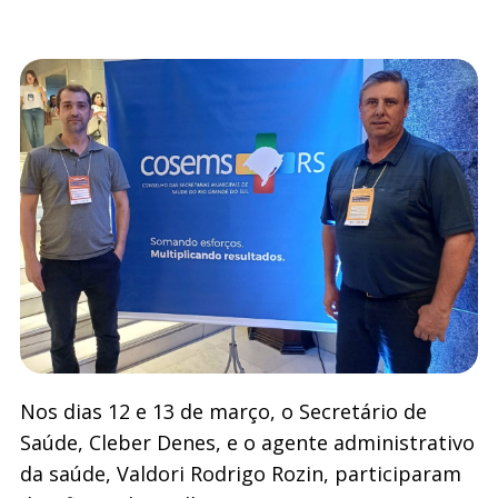
Nos dias 12 e 13 de março, o Secretário de
Saúde, Cleber Denes, e o agente administrativo
da saúde, Valdori Rodrigo Rozin, participaram