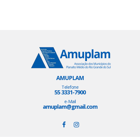
AMUPLAM
Telefone
55 3331-7900
e-Mail
amuplam@gmail.com