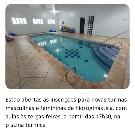
Estão abertas as inscrições para novas turmas
masculinas e femininas de hidroginástica, com
aulas às terças-feiras, a partir das 17h30, na
piscina térmica.