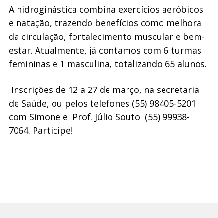
A hidroginástica combina exercícios aeróbicos
e natação, trazendo benefícios como melhora
da circulação, fortalecimento muscular e bem-
estar. Atualmente, já contamos com 6 turmas
femininas e 1 masculina, totalizando 65 alunos.
Inscrições de 12 a 27 de março, na secretaria
de Saúde, ou pelos telefones (55) 98405-5201
com Simone e Prof. Júlio Souto (55) 99938-
7064. Participe!