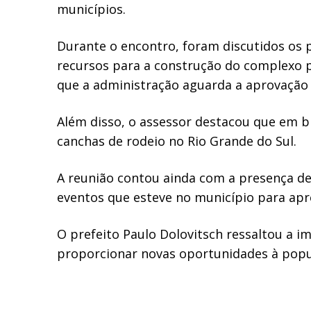
municípios.
Durante o encontro, foram discutidos os p
recursos para a construção do complexo p
que a administração aguarda a aprovação 
Além disso, o assessor destacou que em 
canchas de rodeio no Rio Grande do Sul.
A reunião contou ainda com a presença de
eventos que esteve no município para apre
O prefeito Paulo Dolovitsch ressaltou a i
proporcionar novas oportunidades à popu