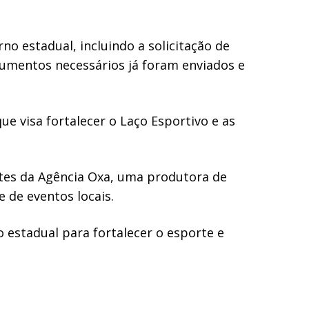
no estadual, incluindo a solicitação de
cumentos necessários já foram enviados e
que visa fortalecer o Laço Esportivo e as
ntes da Agência Oxa, uma produtora de
 de eventos locais.
o estadual para fortalecer o esporte e