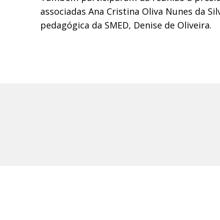
associadas Ana Cristina Oliva Nunes da Si
pedagógica da SMED, Denise de Oliveira.