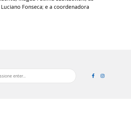
, Luciano Fonseca; e a coordenadora