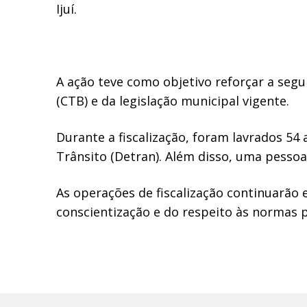
Ijuí.
A ação teve como objetivo reforçar a segur
(CTB) e da legislação municipal vigente.
Durante a fiscalização, foram lavrados 54
Trânsito (Detran). Além disso, uma pessoa
As operações de fiscalização continuarão 
conscientização e do respeito às normas 