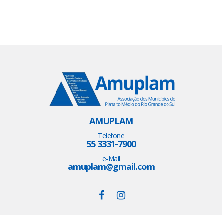
AMUPLAM
Telefone
55 3331-7900
e-Mail
amuplam@gmail.com