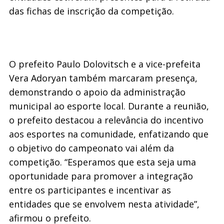
das fichas de inscrição da competição.
O prefeito Paulo Dolovitsch e a vice-prefeita
Vera Adoryan também marcaram presença,
demonstrando o apoio da administração
municipal ao esporte local. Durante a reunião,
o prefeito destacou a relevância do incentivo
aos esportes na comunidade, enfatizando que
o objetivo do campeonato vai além da
competição. “Esperamos que esta seja uma
oportunidade para promover a integração
entre os participantes e incentivar as
entidades que se envolvem nesta atividade”,
afirmou o prefeito.