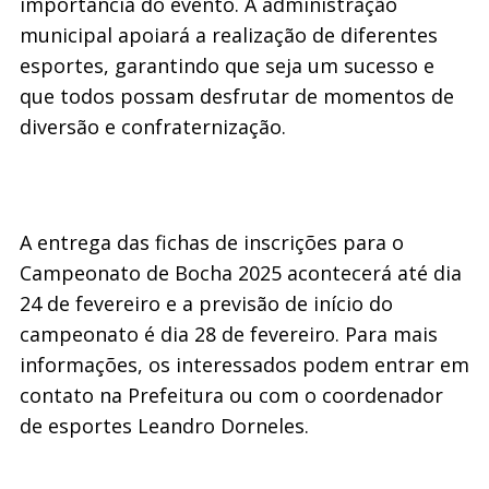
importância do evento. A administração
municipal apoiará a realização de diferentes
esportes, garantindo que seja um sucesso e
que todos possam desfrutar de momentos de
diversão e confraternização.
A entrega das fichas de inscrições para o
Campeonato de Bocha 2025 acontecerá até dia
24 de fevereiro e a previsão de início do
campeonato é dia 28 de fevereiro. Para mais
informações, os interessados podem entrar em
contato na Prefeitura ou com o coordenador
de esportes Leandro Dorneles.