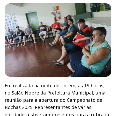
Foi realizada na noite de ontem, às 19 horas,
no Salão Nobre da Prefeitura Municipal, uma
reunião para a abertura do Campeonato de
Bochas 2025. Representantes de várias
entidades estiveram presentes para a retirada