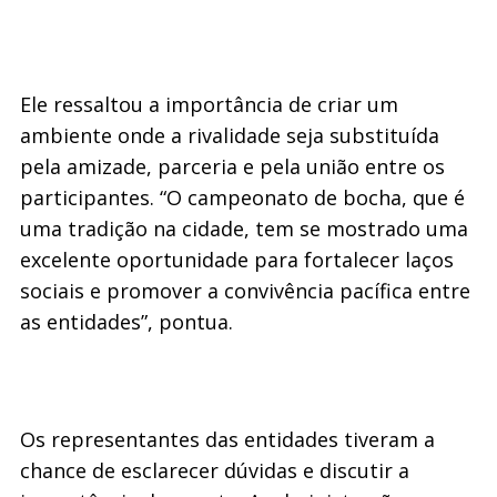
Ele ressaltou a importância de criar um
ambiente onde a rivalidade seja substituída
pela amizade, parceria e pela união entre os
participantes. “O campeonato de bocha, que é
uma tradição na cidade, tem se mostrado uma
excelente oportunidade para fortalecer laços
sociais e promover a convivência pacífica entre
as entidades”, pontua.
Os representantes das entidades tiveram a
chance de esclarecer dúvidas e discutir a