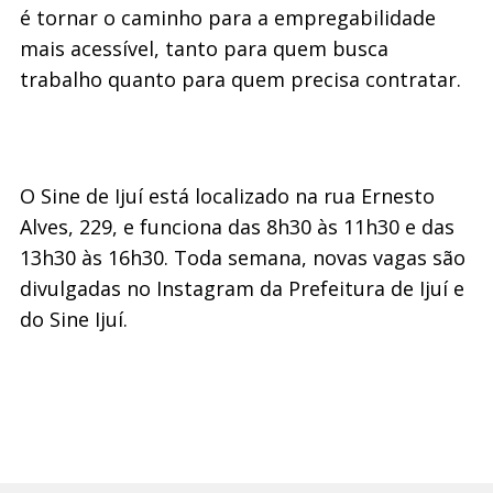
é tornar o caminho para a empregabilidade
mais acessível, tanto para quem busca
trabalho quanto para quem precisa contratar.
O Sine de Ijuí está localizado na rua Ernesto
Alves, 229, e funciona das 8h30 às 11h30 e das
13h30 às 16h30. Toda semana, novas vagas são
divulgadas no Instagram da Prefeitura de Ijuí e
do Sine Ijuí.