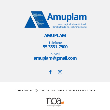
AMUPLAM
Telefone
55 3331-7900
e-Mail
amuplam@gmail.com
COPYRIGHT Ⓒ TODOS OS DIREITOS RESERVADOS