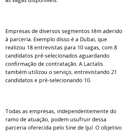
as vagas disponíveis.
Empresas de diversos segmentos têm aderido
à parceria. Exemplo disso é a Dubai, que
realizou 18 entrevistas para 10 vagas, com 8
candidatos pré-selecionados aguardando
confirmação de contratação. A Lactalis
também utilizou o serviço, entrevistando 21
candidatos e pré-selecionando 10.
Todas as empresas, independentemente do
ramo de atuação, podem usufruir dessa
parceria oferecida pelo Sine de Ijuí. O objetivo