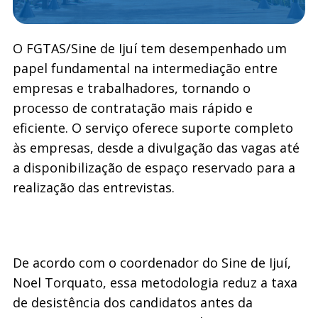
O FGTAS/Sine de Ijuí tem desempenhado um
papel fundamental na intermediação entre
empresas e trabalhadores, tornando o
processo de contratação mais rápido e
eficiente. O serviço oferece suporte completo
às empresas, desde a divulgação das vagas até
a disponibilização de espaço reservado para a
realização das entrevistas.
De acordo com o coordenador do Sine de Ijuí,
Noel Torquato, essa metodologia reduz a taxa
de desistência dos candidatos antes da