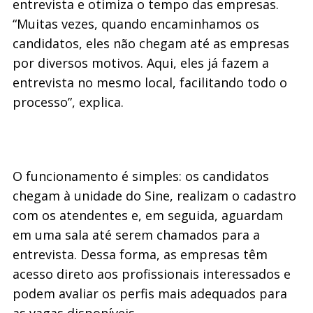
entrevista e otimiza o tempo das empresas.
“Muitas vezes, quando encaminhamos os
candidatos, eles não chegam até as empresas
por diversos motivos. Aqui, eles já fazem a
entrevista no mesmo local, facilitando todo o
processo”, explica.
O funcionamento é simples: os candidatos
chegam à unidade do Sine, realizam o cadastro
com os atendentes e, em seguida, aguardam
em uma sala até serem chamados para a
entrevista. Dessa forma, as empresas têm
acesso direto aos profissionais interessados e
podem avaliar os perfis mais adequados para