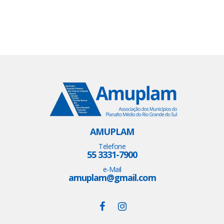
AMUPLAM
Telefone
55 3331-7900
e-Mail
amuplam@gmail.com