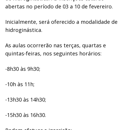
abertas no período de 03 a 10 de fevereiro.
Inicialmente, será oferecido a modalidade de
hidroginástica.
As aulas ocorrerão nas terças, quartas e
quintas-feiras, nos seguintes horários:
-8h30 às 9h30;
-10h às 11h;
-13h30 às 14h30;
-15h30 às 16h30.