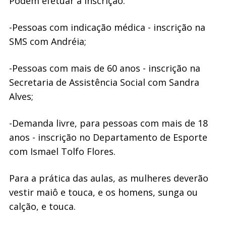
Podem efetuar a inscrição:
-Pessoas com indicação médica - inscrição na
SMS com Andréia;
-Pessoas com mais de 60 anos - inscrição na
Secretaria de Assistência Social com Sandra
Alves;
-Demanda livre, para pessoas com mais de 18
anos - inscrição no Departamento de Esporte
com Ismael Tolfo Flores.
Para a prática das aulas, as mulheres deverão
vestir maiô e touca, e os homens, sunga ou
calção, e touca.