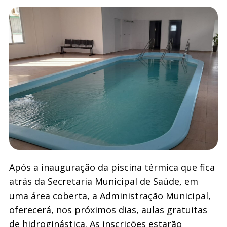
Após a inauguração da piscina térmica que fica
atrás da Secretaria Municipal de Saúde, em
uma área coberta, a Administração Municipal,
oferecerá, nos próximos dias, aulas gratuitas
de hidroginástica. As inscrições estarão