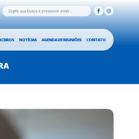
RCEIROS
NOTÍCIAS
AGENDA DE REUNIÕES
CONTATO
ARA