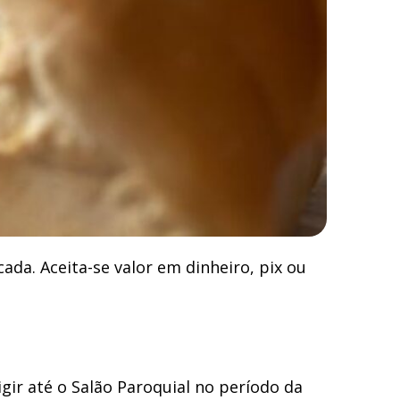
cada. Aceita-se valor em dinheiro, pix ou
ir até o Salão Paroquial no período da