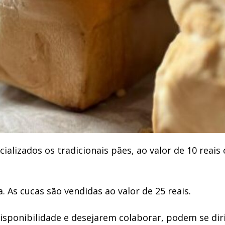
alizados os tradicionais pães, ao valor de 10 reais 
 As cucas são vendidas ao valor de 25 reais.
sponibilidade e desejarem colaborar, podem se dirig