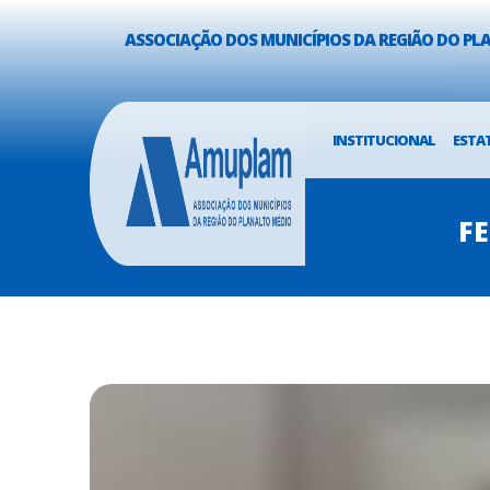
ASSOCIAÇÃO DOS MUNICÍPIOS DA REGIÃO DO P
INSTITUCIONAL
ESTA
FE