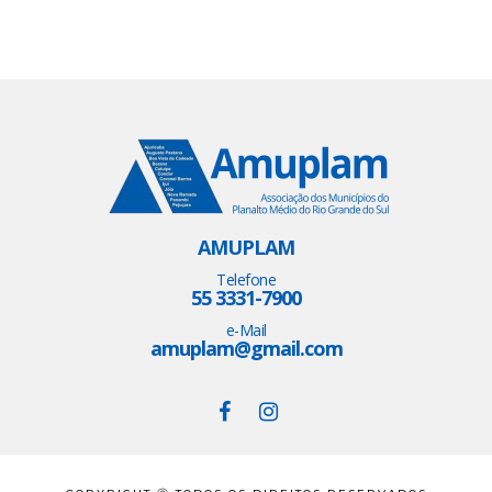
AMUPLAM
Telefone
55 3331-7900
e-Mail
amuplam@gmail.com