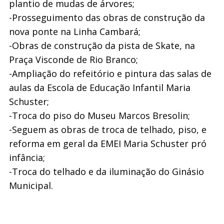
plantio de mudas de árvores;
-Prosseguimento das obras de construção da
nova ponte na Linha Cambará;
-Obras de construção da pista de Skate, na
Praça Visconde de Rio Branco;
-Ampliação do refeitório e pintura das salas de
aulas da Escola de Educação Infantil Maria
Schuster;
-Troca do piso do Museu Marcos Bresolin;
-Seguem as obras de troca de telhado, piso, e
reforma em geral da EMEI Maria Schuster pró
infância;
-Troca do telhado e da iluminação do Ginásio
Municipal.