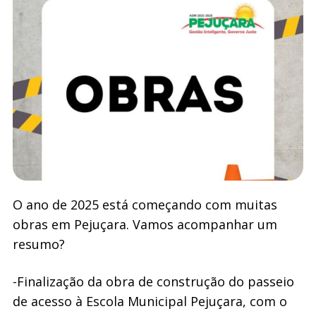
O ano de 2025 está começando com muitas
obras em Pejuçara. Vamos acompanhar um
resumo?
-Finalização da obra de construção do passeio
de acesso à Escola Municipal Pejuçara, com o