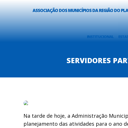
ASSOCIAÇÃO DOS MUNICÍPIOS DA REGIÃO DO P
INSTITUCIONAL
ESTA
SERVIDORES PAR
Na tarde de hoje, a Administração Munici
planejamento das atividades para o ano de