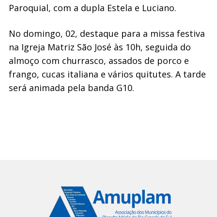
Paroquial, com a dupla Estela e Luciano.
No domingo, 02, destaque para a missa festiva
na Igreja Matriz São José às 10h, seguida do
almoço com churrasco, assados de porco e
frango, cucas italiana e vários quitutes. A tarde
será animada pela banda G10.