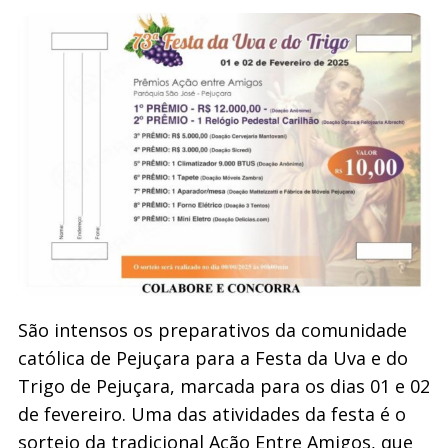
São intensos os preparativos da comunidade
católica de Pejuçara para a Festa da Uva e do
Trigo de Pejuçara, marcada para os dias 01 e 02
de fevereiro. Uma das atividades da festa é o
sorteio da tradicional Ação Entre Amigos, que