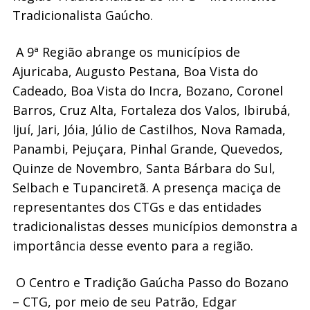
Tradicionalista Gaúcho.
A 9ª Região abrange os municípios de
Ajuricaba, Augusto Pestana, Boa Vista do
Cadeado, Boa Vista do Incra, Bozano, Coronel
Barros, Cruz Alta, Fortaleza dos Valos, Ibirubá,
Ijuí, Jari, Jóia, Júlio de Castilhos, Nova Ramada,
Panambi, Pejuçara, Pinhal Grande, Quevedos,
Quinze de Novembro, Santa Bárbara do Sul,
Selbach e Tupanciretã. A presença maciça de
representantes dos CTGs e das entidades
tradicionalistas desses municípios demonstra a
importância desse evento para a região.
O Centro e Tradição Gaúcha Passo do Bozano
– CTG, por meio de seu Patrão, Edgar