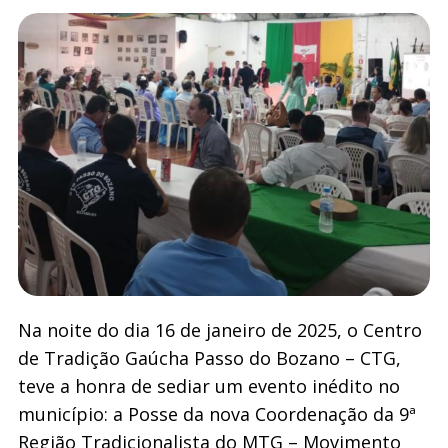
Na noite do dia 16 de janeiro de 2025, o Centro
de Tradição Gaúcha Passo do Bozano – CTG,
teve a honra de sediar um evento inédito no
município: a Posse da nova Coordenação da 9ª
Região Tradicionalista do MTG – Movimento