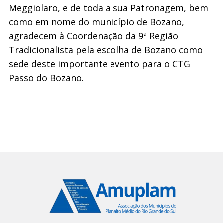
Meggiolaro, e de toda a sua Patronagem, bem
como em nome do município de Bozano,
agradecem à Coordenação da 9ª Região
Tradicionalista pela escolha de Bozano como
sede deste importante evento para o CTG
Passo do Bozano.