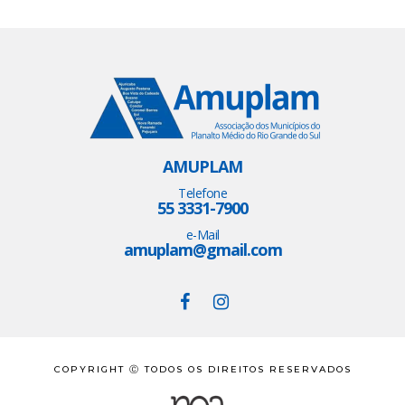
AMUPLAM
Telefone
55 3331-7900
e-Mail
amuplam@gmail.com
COPYRIGHT Ⓒ TODOS OS DIREITOS RESERVADOS