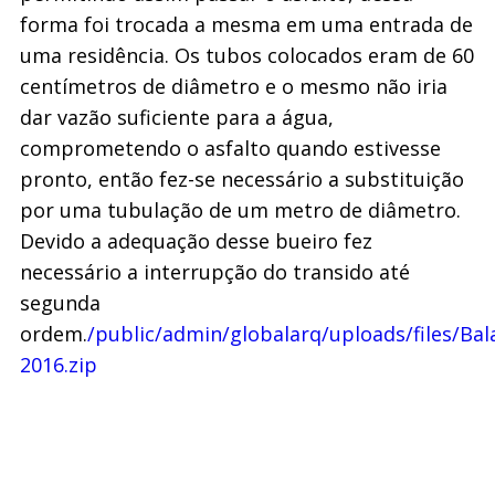
forma foi trocada a mesma em uma entrada de
uma residência. Os tubos colocados eram de 60
centímetros de diâmetro e o mesmo não iria
dar vazão suficiente para a água,
comprometendo o asfalto quando estivesse
pronto, então fez-se necessário a substituição
por uma tubulação de um metro de diâmetro.
Devido a adequação desse bueiro fez
necessário a interrupção do transido até
segunda
ordem.
/public/admin/globalarq/uploads/files/B
2016.zip