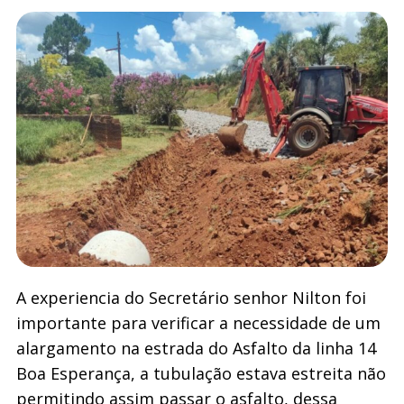
A experiencia do Secretário senhor Nilton foi
importante para verificar a necessidade de um
alargamento na estrada do Asfalto da linha 14
Boa Esperança, a tubulação estava estreita não
permitindo assim passar o asfalto, dessa