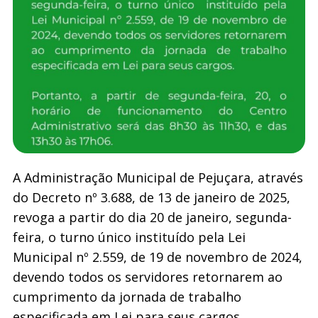
A Administração Municipal de Pejuçara, através
do Decreto nº 3.688, de 13 de janeiro de 2025,
revoga a partir do dia 20 de janeiro, segunda-
feira, o turno único instituído pela Lei
Municipal nº 2.559, de 19 de novembro de 2024,
devendo todos os servidores retornarem ao
cumprimento da jornada de trabalho
especificada em Lei para seus cargos.