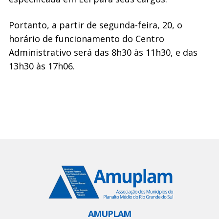
Portanto, a partir de segunda-feira, 20, o
horário de funcionamento do Centro
Administrativo será das 8h30 às 11h30, e das
13h30 às 17h06.
AMUPLAM