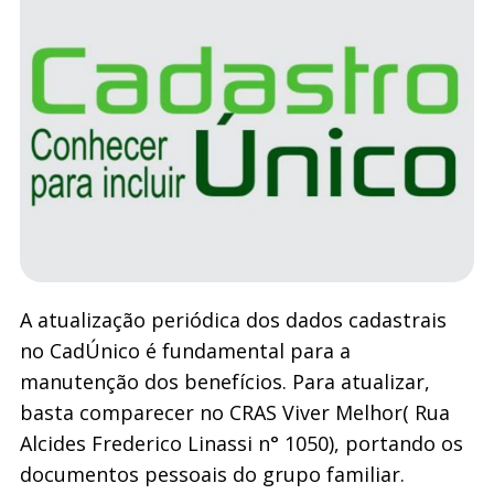
A atualização periódica dos dados cadastrais
no CadÚnico é fundamental para a
manutenção dos benefícios. Para atualizar,
basta comparecer no CRAS Viver Melhor( Rua
Alcides Frederico Linassi n° 1050), portando os
documentos pessoais do grupo familiar.