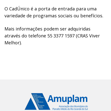
O CadÚnico é a porta de entrada para uma
variedade de programas sociais ou benefícios.
Mais informações podem ser adquiridas
através do telefone 55 3377 1597 (CRAS Viver
Melhor).