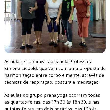
As aulas, são ministradas pela Professora
Simone Liebeld, que vem com uma proposta de
harmonização entre corpo e mente, através de
técnicas de respiração, postura e meditação.
As aulas do grupo prana yoga ocorrem todas
as quartas-feiras, das 17h 30 às 18h 30, e nas
quintas-feiras, em dois horários, das 16h às