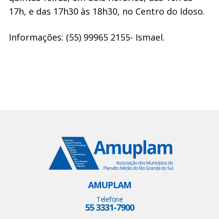
17h, e das 17h30 às 18h30, no Centro do Idoso.
Informações: (55) 99965 2155- Ismael.
AMUPLAM
Telefone
55 3331-7900