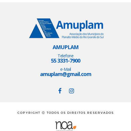
AMUPLAM
Telefone
55 3331-7900
e-Mail
amuplam@gmail.com
COPYRIGHT Ⓒ TODOS OS DIREITOS RESERVADOS