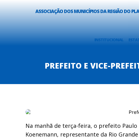
ASSOCIAÇÃO DOS MUNICÍPIOS DA REGIÃO DO P
INSTITUCIONAL
ESTA
PREFEITO E VICE-PREF
Na manhã de terça-feira, o prefeito Paulo
Koenemann, representante da Rio Grande En