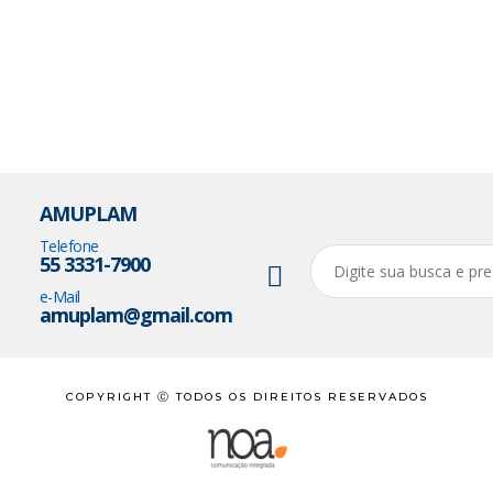
AMUPLAM
Telefone
55 3331-7900
e-Mail
amuplam@gmail.com
COPYRIGHT Ⓒ TODOS OS DIREITOS RESERVADOS