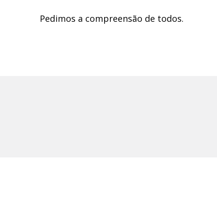
Pedimos a compreensão de todos.