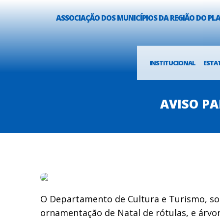
ASSOCIAÇÃO DOS MUNICÍPIOS DA REGIÃO DO P
INSTITUCIONAL
ESTA
AVISO P
O Departamento de Cultura e Turismo, soli
ornamentação de Natal de rótulas, e árvo