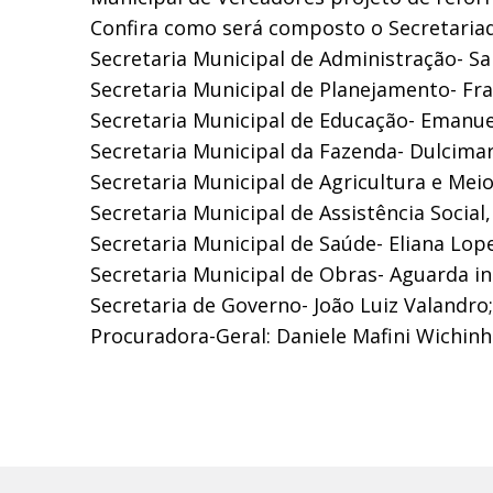
Confira como será composto o Secretaria
Secretaria Municipal de Administração- Sa
Secretaria Municipal de Planejamento- Fran
Secretaria Municipal de Educação- Emanuel
Secretaria Municipal da Fazenda- Dulcimar
Secretaria Municipal de Agricultura e Meio
Secretaria Municipal de Assistência Social
Secretaria Municipal de Saúde- Eliana Lop
Secretaria Municipal de Obras- Aguarda i
Secretaria de Governo- João Luiz Valandro;
Procuradora-Geral: Daniele Mafini Wichinh