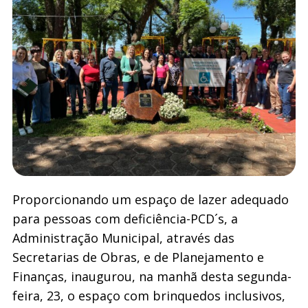
Proporcionando um espaço de lazer adequado
para pessoas com deficiência-PCD´s, a
Administração Municipal, através das
Secretarias de Obras, e de Planejamento e
Finanças, inaugurou, na manhã desta segunda-
feira, 23, o espaço com brinquedos inclusivos,