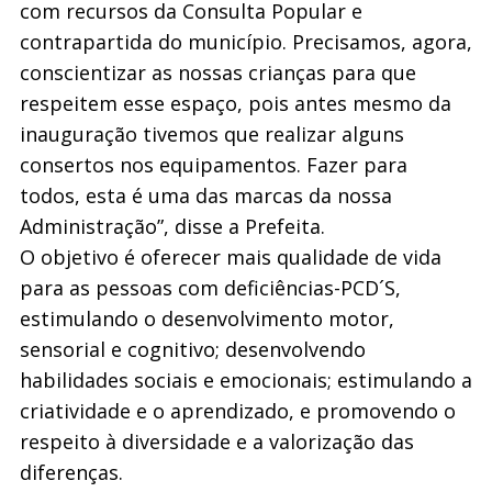
com recursos da Consulta Popular e
contrapartida do município. Precisamos, agora,
conscientizar as nossas crianças para que
respeitem esse espaço, pois antes mesmo da
inauguração tivemos que realizar alguns
consertos nos equipamentos. Fazer para
todos, esta é uma das marcas da nossa
Administração”, disse a Prefeita.
O objetivo é oferecer mais qualidade de vida
para as pessoas com deficiências-PCD´S,
estimulando o desenvolvimento motor,
sensorial e cognitivo; desenvolvendo
habilidades sociais e emocionais; estimulando a
criatividade e o aprendizado, e promovendo o
respeito à diversidade e a valorização das
diferenças.