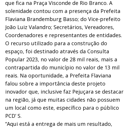
que fica na Praça Visconde de Rio Branco. A
solenidade contou com a presença da Prefeita
Flaviana Brandemburg Basso; do Vice-prefeito
João Luiz Valandro; Secretários, Vereadores,
Coordenadores e representantes de entidades.
O recurso utilizado para a construção do
espaço, foi destinado através da Consulta
Popular 2023, no valor de 28 mil reais, mais a
contrapartida do município no valor de 13 mil
reais. Na oportunidade, a Prefeita Flaviana
falou sobre a importância deste projeto
inovador que, inclusive faz Pejuçara se destacar
na região, já que muitas cidades não possuem
um local como este, específico para o público
PCD’ S.
“Aqui está a entrega de mais um resultado,