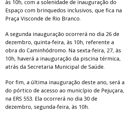
às 10h, com a solenidade de inauguração do
Espaço com brinquedos inclusivos, que fica na
Praça Visconde de Rio Branco.
A segunda inauguração ocorrerá no dia 26 de
dezembro, quinta-feira, às 10h, referente a
obra do Caminhódromo. Na sexta-feira, 27, às
10h, haverá a inauguração da piscina térmica,
atrás da Secretaria Municipal de Saúde.
Por fim, a última inauguração deste ano, será a
do pórtico de acesso ao município de Pejuçara,
na ERS 553. Ela ocorrerá no dia 30 de
dezembro, segunda-feira, às 10h.