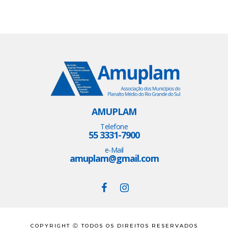
AMUPLAM
Telefone
55 3331-7900
e-Mail
amuplam@gmail.com
COPYRIGHT Ⓒ TODOS OS DIREITOS RESERVADOS