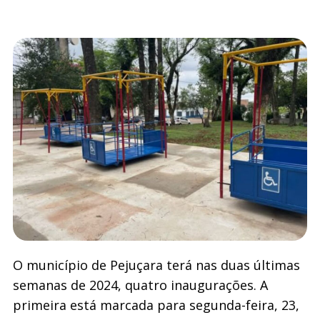
O município de Pejuçara terá nas duas últimas
semanas de 2024, quatro inaugurações. A
primeira está marcada para segunda-feira, 23,