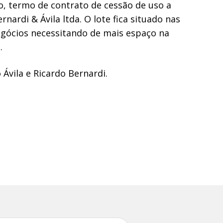
o, termo de contrato de cessão de uso a
nardi & Ávila ltda. O lote fica situado nas
negócios necessitando de mais espaço na
.
Ávila e Ricardo Bernardi.