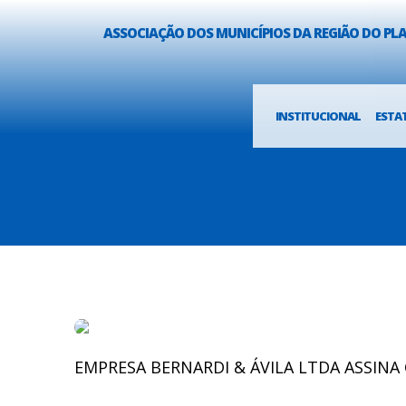
ASSOCIAÇÃO DOS MUNICÍPIOS DA REGIÃO DO P
INSTITUCIONAL
ESTA
EMPRESA BERNARDI & ÁVILA LTDA ASSIN