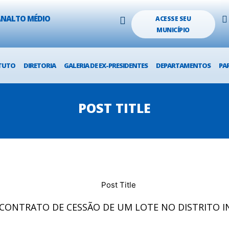
LANALTO MÉDIO
ACESSE SEU
MUNICÍPIO
TUTO
DIRETORIA
GALERIA DE EX-PRESIDENTES
DEPARTAMENTOS
PA
POST TITLE
A CONTRATO DE CESSÃO DE UM LOTE NO DISTRITO 