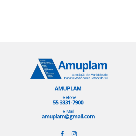
AMUPLAM
Telefone
55 3331-7900
e-Mail
amuplam@gmail.com