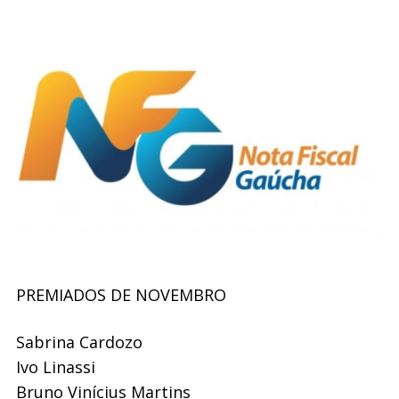
PREMIADOS DE NOVEMBRO
Sabrina Cardozo
Ivo Linassi
Bruno Vinícius Martins