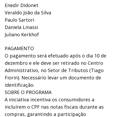
Enedir Didonet
Veraldo João da Silva
Paulo Sartori
Daniela Linassi
Juliano Kerkhof
PAGAMENTO
O pagamento será efetuado após o dia 10 de
dezembro e ele deve ser retirado no Centro
Administrativo, no Setor de Tributos (Tiago
Fiorin). Necessário levar um documento de
identificação.
SOBRE O PROGRAMA
A iniciativa incentiva os consumidores a
incluírem o CPF nas notas fiscais durante as
compras, garantindo a participação