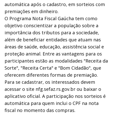
automática após o cadastro, em sorteios com
premiações em dinheiro.
O Programa Nota Fiscal Gaúcha tem como
objetivo conscientizar a população sobre a
importância dos tributos para a sociedade,
além de beneficiar entidades que atuam nas
áreas de saúde, educação, assistência social e
proteção animal. Entre as vantagens para os
participantes estão as modalidades "Receita da
Sorte", "Receita Certa" e "Bom Cidadão", que
oferecem diferentes formas de premiação.
Para se cadastrar, os interessados devem
acessar o site nfg.sefaz.rs.gov.br ou baixar o
aplicativo oficial. A participação nos sorteios é
automática para quem inclui o CPF na nota
fiscal no momento das compras.