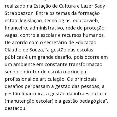
realizado na Estação de Cultura e Lazer Sady
Strappazzon. Entre os temas da formação
estão: legislação, tecnologias, educarweb,
financeiro, administrativo, rede de proteção,
vagas, controle escolar e recursos humanos.
De acordo com o secretário de Educação
Cláudio de Souza, “a gestão das escolas
públicas é um grande desafio, pois ocorre em
um ambiente em constante transformação
sendo o diretor de escola o principal
profissional de articulação. Os principais
desafios perpassam a gestão das pessoas, a
gestão financeira, a gestão da infraestrutura
(manutenção escolar) e a gestão pedagógica”,
destacou.