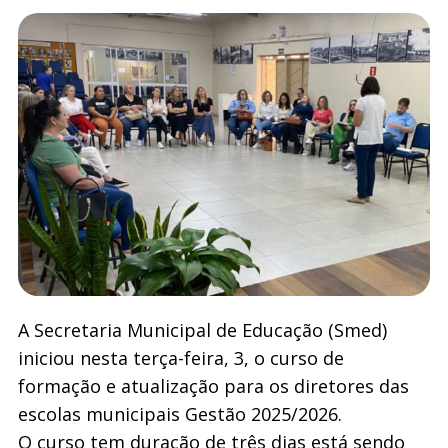
A Secretaria Municipal de Educação (Smed)
iniciou nesta terça-feira, 3, o curso de
formação e atualização para os diretores das
escolas municipais Gestão 2025/2026.
O curso tem duração de três dias está sendo