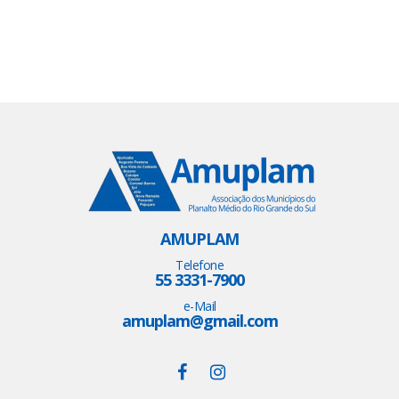
AMUPLAM
Telefone
55 3331-7900
e-Mail
amuplam@gmail.com