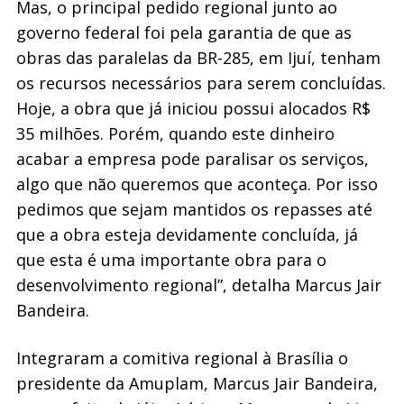
Mas, o principal pedido regional junto ao
governo federal foi pela garantia de que as
obras das paralelas da BR-285, em Ijuí, tenham
os recursos necessários para serem concluídas.
Hoje, a obra que já iniciou possui alocados R$
35 milhões. Porém, quando este dinheiro
acabar a empresa pode paralisar os serviços,
algo que não queremos que aconteça. Por isso
pedimos que sejam mantidos os repasses até
que a obra esteja devidamente concluída, já
que esta é uma importante obra para o
desenvolvimento regional”, detalha Marcus Jair
Bandeira.
Integraram a comitiva regional à Brasília o
presidente da Amuplam, Marcus Jair Bandeira,