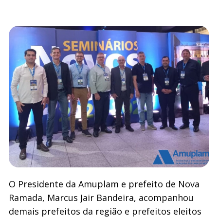
O Presidente da Amuplam e prefeito de Nova
Ramada, Marcus Jair Bandeira, acompanhou
demais prefeitos da região e prefeitos eleitos