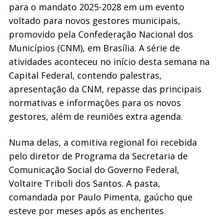
para o mandato 2025-2028 em um evento
voltado para novos gestores municipais,
promovido pela Confederação Nacional dos
Municípios (CNM), em Brasília. A série de
atividades aconteceu no início desta semana na
Capital Federal, contendo palestras,
apresentação da CNM, repasse das principais
normativas e informações para os novos
gestores, além de reuniões extra agenda.
Numa delas, a comitiva regional foi recebida
pelo diretor de Programa da Secretaria de
Comunicação Social do Governo Federal,
Voltaire Triboli dos Santos. A pasta,
comandada por Paulo Pimenta, gaúcho que
esteve por meses após as enchentes