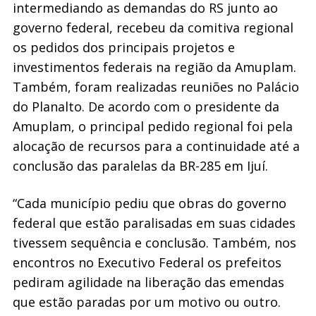
intermediando as demandas do RS junto ao
governo federal, recebeu da comitiva regional
os pedidos dos principais projetos e
investimentos federais na região da Amuplam.
Também, foram realizadas reuniões no Palácio
do Planalto. De acordo com o presidente da
Amuplam, o principal pedido regional foi pela
alocação de recursos para a continuidade até a
conclusão das paralelas da BR-285 em Ijuí.
“Cada município pediu que obras do governo
federal que estão paralisadas em suas cidades
tivessem sequência e conclusão. Também, nos
encontros no Executivo Federal os prefeitos
pediram agilidade na liberação das emendas
que estão paradas por um motivo ou outro.