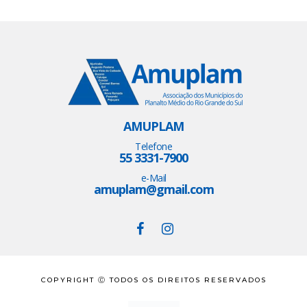
AMUPLAM
Telefone
55 3331-7900
e-Mail
amuplam@gmail.com
COPYRIGHT Ⓒ TODOS OS DIREITOS RESERVADOS