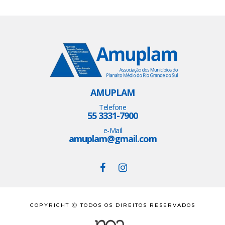
AMUPLAM
Telefone
55 3331-7900
e-Mail
amuplam@gmail.com
COPYRIGHT Ⓒ TODOS OS DIREITOS RESERVADOS