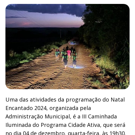
Uma das atividades da programação do Natal
Encantado 2024, organizada pela
Administração Municipal, é a III Caminhada
Iluminada do Programa Cidade Ativa, que será
no dia 04 de dezembro, quarta-feira, às 19h30.