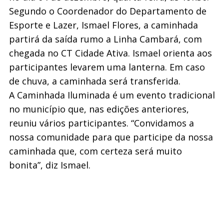
Segundo o Coordenador do Departamento de
Esporte e Lazer, Ismael Flores, a caminhada
partirá da saída rumo a Linha Cambará, com
chegada no CT Cidade Ativa. Ismael orienta aos
participantes levarem uma lanterna. Em caso
de chuva, a caminhada será transferida.
A Caminhada Iluminada é um evento tradicional
no município que, nas edições anteriores,
reuniu vários participantes. “Convidamos a
nossa comunidade para que participe da nossa
caminhada que, com certeza será muito
bonita”, diz Ismael.