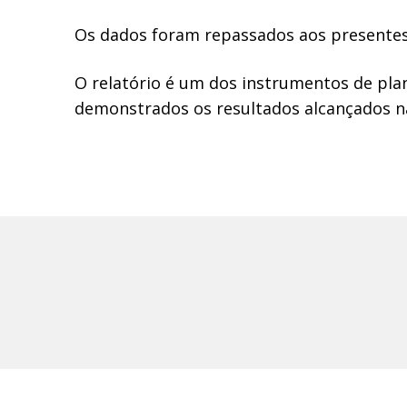
Os dados foram repassados aos presentes 
O relatório é um dos instrumentos de pl
demonstrados os resultados alcançados na a