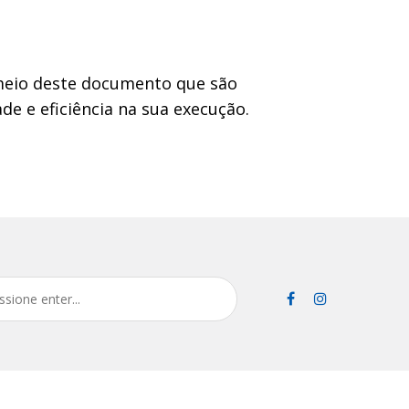
 meio deste documento que são
de e eficiência na sua execução.