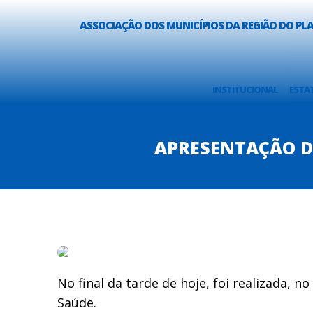
ASSOCIAÇÃO DOS MUNICÍPIOS DA REGIÃO DO P
INSTITUCIONAL
ESTA
APRESENTAÇÃO D
No final da tarde de hoje, foi realizada,
Saúde.