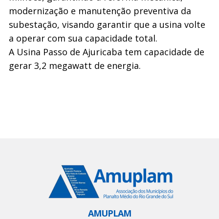
modernização e manutenção preventiva da
subestação, visando garantir que a usina volte
a operar com sua capacidade total.
A Usina Passo de Ajuricaba tem capacidade de
gerar 3,2 megawatt de energia.
AMUPLAM