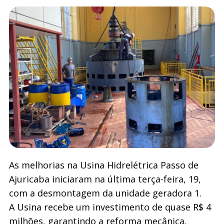
As melhorias na Usina Hidrelétrica Passo de
Ajuricaba iniciaram na última terça-feira, 19,
com a desmontagem da unidade geradora 1.
A Usina recebe um investimento de quase R$ 4
milhões, garantindo a reforma mecânica,