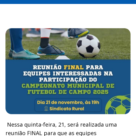
Nessa quinta-feira, 21, será realizada uma
reunião FINAL para que as equipes