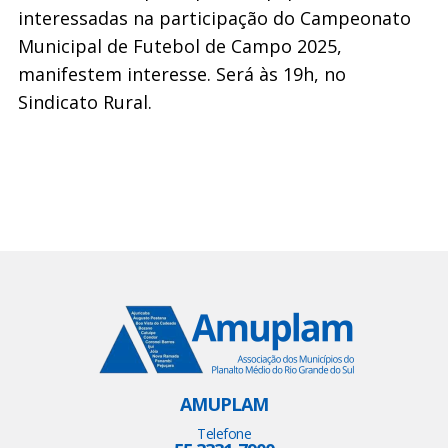
interessadas na participação do Campeonato
Municipal de Futebol de Campo 2025,
manifestem interesse. Será às 19h, no
Sindicato Rural.
AMUPLAM
Telefone