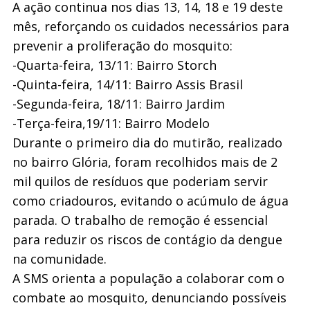
A ação continua nos dias 13, 14, 18 e 19 deste
mês, reforçando os cuidados necessários para
prevenir a proliferação do mosquito:
-Quarta-feira, 13/11: Bairro Storch
-Quinta-feira, 14/11: Bairro Assis Brasil
-Segunda-feira, 18/11: Bairro Jardim
-Terça-feira,19/11: Bairro Modelo
Durante o primeiro dia do mutirão, realizado
no bairro Glória, foram recolhidos mais de 2
mil quilos de resíduos que poderiam servir
como criadouros, evitando o acúmulo de água
parada. O trabalho de remoção é essencial
para reduzir os riscos de contágio da dengue
na comunidade.
A SMS orienta a população a colaborar com o
combate ao mosquito, denunciando possíveis