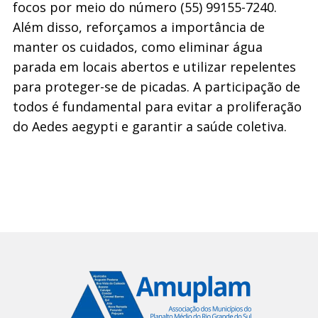
focos por meio do número (55) 99155-7240.
Além disso, reforçamos a importância de
manter os cuidados, como eliminar água
parada em locais abertos e utilizar repelentes
para proteger-se de picadas. A participação de
todos é fundamental para evitar a proliferação
do Aedes aegypti e garantir a saúde coletiva.