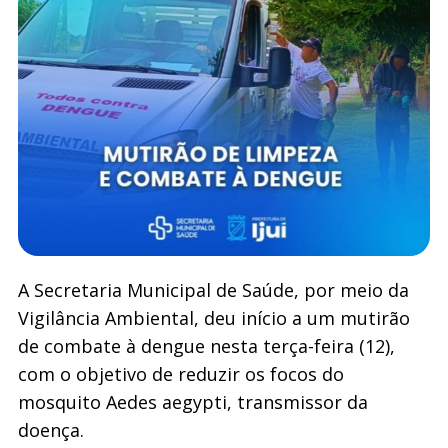
A Secretaria Municipal de Saúde, por meio da
Vigilância Ambiental, deu início a um mutirão
de combate à dengue nesta terça-feira (12),
com o objetivo de reduzir os focos do
mosquito Aedes aegypti, transmissor da
doença.