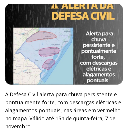
A Defesa Civil alerta para chuva persistente e
pontualmente forte, com descargas elétricas e
alagamentos pontuais, nas áreas em vermelho
no mapa. Válido até 15h de quinta-feira, 7 de
novembro.