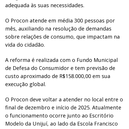
adequada às suas necessidades.
O Procon atende em média 300 pessoas por
mês, auxiliando na resolução de demandas
sobre relações de consumo, que impactam na
vida do cidadão.
A reforma é realizada com o Fundo Municipal
de Defesa do Consumidor e tem previsão de
custo aproximado de R$158.000,00 em sua
execução global.
O Procon deve voltar a atender no local entre o
final de dezembro e início de 2025. Atualmente
o funcionamento ocorre junto ao Escritório
Modelo da Unijuí, ao lado da Escola Francisco