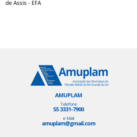
de Assis - EFA
AMUPLAM
Telefone
55 3331-7900
e-Mail
amuplam@gmail.com