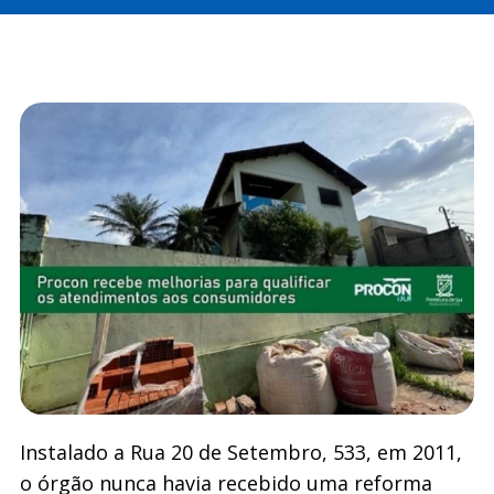
Instalado a Rua 20 de Setembro, 533, em 2011,
o órgão nunca havia recebido uma reforma