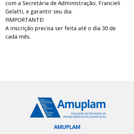
com a Secretária de Administração, Francieli
Gelatti, e garantir seu dia.
‼️IMPORTANTE!
A inscrição precisa ser feita até o dia 30 de
cada mês.
AMUPLAM