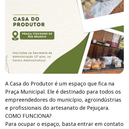
A Casa do Produtor é um espaço que fica na
Praça Municipal. Ele é destinado para todos os
empreendedores do município, agroindústrias
e profissionais do artesanato de Pejuçara.
COMO FUNCIONA?
Para ocupar o espaço, basta entrar em contato