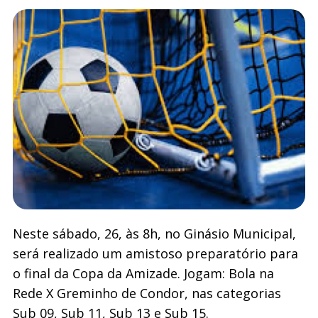
Neste sábado, 26, às 8h, no Ginásio Municipal,
será realizado um amistoso preparatório para
o final da Copa da Amizade. Jogam: Bola na
Rede X Greminho de Condor, nas categorias
Sub 09, Sub 11, Sub 13 e Sub 15.