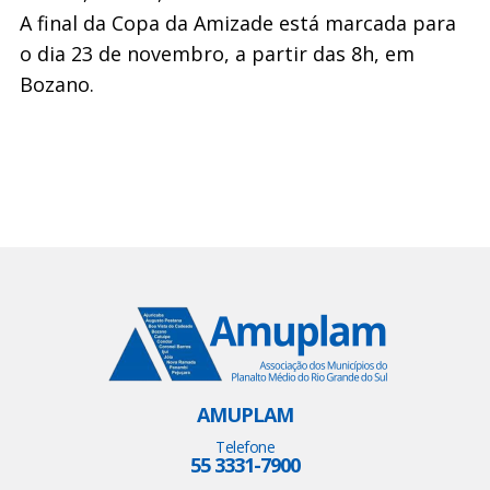
A final da Copa da Amizade está marcada para
o dia 23 de novembro, a partir das 8h, em
Bozano.
AMUPLAM
Telefone
55 3331-7900