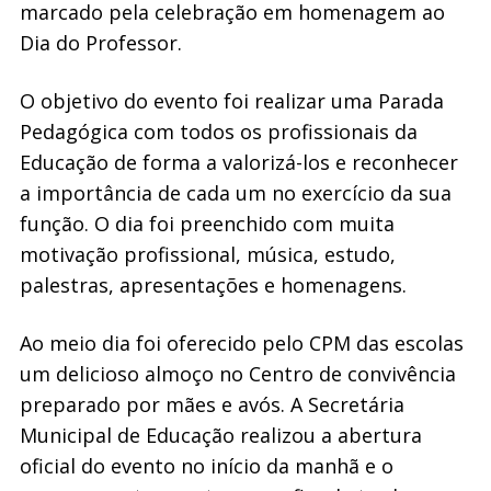
marcado pela celebração em homenagem ao
Dia do Professor.
O objetivo do evento foi realizar uma Parada
Pedagógica com todos os profissionais da
Educação de forma a valorizá-los e reconhecer
a importância de cada um no exercício da sua
função. O dia foi preenchido com muita
motivação profissional, música, estudo,
palestras, apresentações e homenagens.
Ao meio dia foi oferecido pelo CPM das escolas
um delicioso almoço no Centro de convivência
preparado por mães e avós. A Secretária
Municipal de Educação realizou a abertura
oficial do evento no início da manhã e o