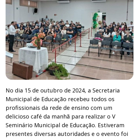
No dia 15 de outubro de 2024, a Secretaria
Municipal de Educação recebeu todos os
profissionais da rede de ensino com um
delicioso café da manhã para realizar o V
Seminário Municipal de Educação. Estiveram
presentes diversas autoridades e o evento foi