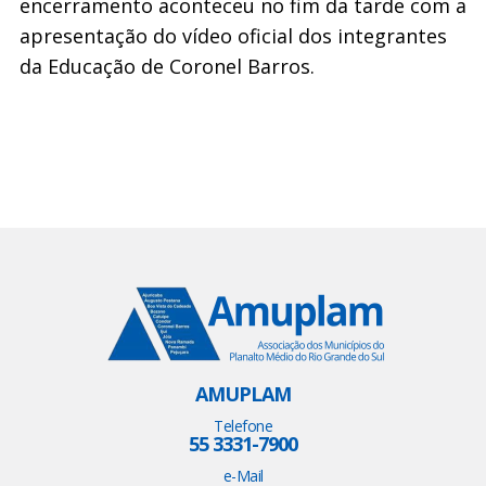
encerramento aconteceu no fim da tarde com a
apresentação do vídeo oficial dos integrantes
da Educação de Coronel Barros.
AMUPLAM
Telefone
55 3331-7900
e-Mail