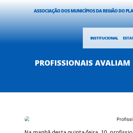
ASSOCIAÇÃO DOS MUNICÍPIOS DA REGIÃO DO P
INSTITUCIONAL
ESTA
PROFISSIONAIS AVALIAM
Na manhã desta quinta-feira, 10, profissi