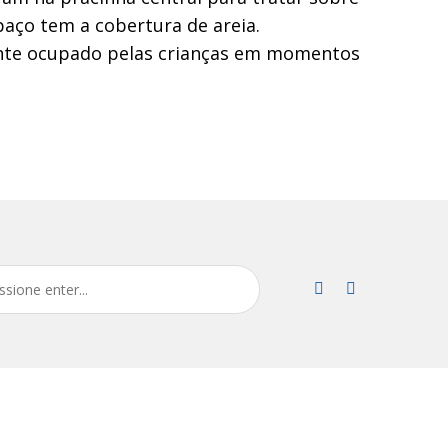
spaço tem a cobertura de areia.
nte ocupado pelas crianças em momentos