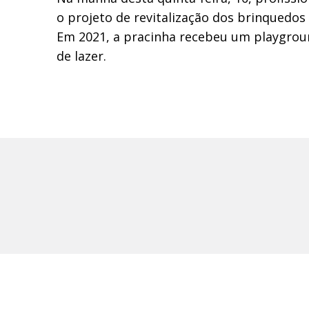
o projeto de revitalização dos brinquedos
Em 2021, a pracinha recebeu um playgro
de lazer.