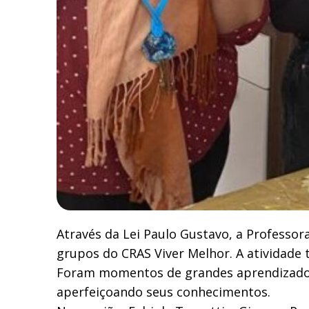
Através da Lei Paulo Gustavo, a Professora
grupos do CRAS Viver Melhor. A atividade
Foram momentos de grandes aprendizados,
aperfeiçoando seus conhecimentos.