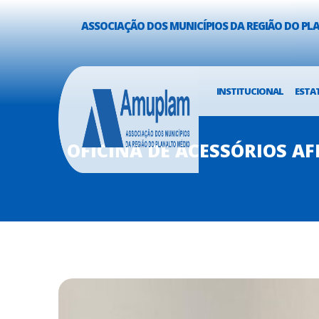
ASSOCIAÇÃO DOS MUNICÍPIOS DA REGIÃO DO P
INSTITUCIONAL
ESTA
OFICINA DE ACESSÓRIOS A