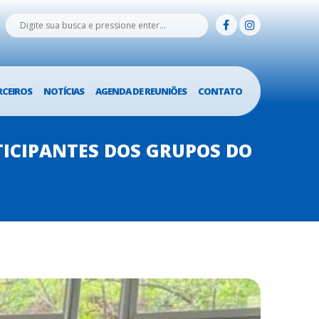
RCEIROS
NOTÍCIAS
AGENDA DE REUNIÕES
CONTATO
TICIPANTES DOS GRUPOS DO