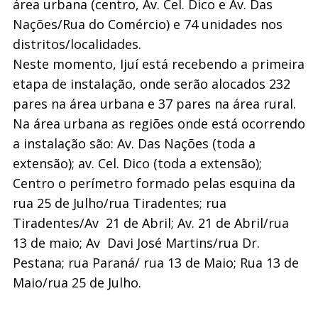
área urbana (centro, Av. Cel. Dico e Av. Das
Nações/Rua do Comércio) e 74 unidades nos
distritos/localidades.
Neste momento, Ijuí está recebendo a primeira
etapa de instalação, onde serão alocados 232
pares na área urbana e 37 pares na área rural.
Na área urbana as regiões onde está ocorrendo
a instalação são: Av. Das Nações (toda a
extensão); av. Cel. Dico (toda a extensão);
Centro o perímetro formado pelas esquina da
rua 25 de Julho/rua Tiradentes; rua
Tiradentes/Av 21 de Abril; Av. 21 de Abril/rua
13 de maio; Av Davi José Martins/rua Dr.
Pestana; rua Paraná/ rua 13 de Maio; Rua 13 de
Maio/rua 25 de Julho.