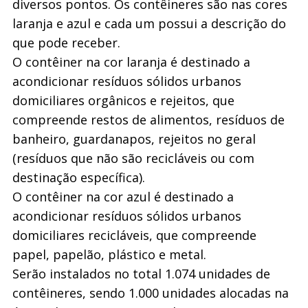
diversos pontos. Os contêineres são nas cores
laranja e azul e cada um possui a descrição do
que pode receber.
O contêiner na cor laranja é destinado a
acondicionar resíduos sólidos urbanos
domiciliares orgânicos e rejeitos, que
compreende restos de alimentos, resíduos de
banheiro, guardanapos, rejeitos no geral
(resíduos que não são recicláveis ou com
destinação específica).
O contêiner na cor azul é destinado a
acondicionar resíduos sólidos urbanos
domiciliares recicláveis, que compreende
papel, papelão, plástico e metal.
Serão instalados no total 1.074 unidades de
contêineres, sendo 1.000 unidades alocadas na