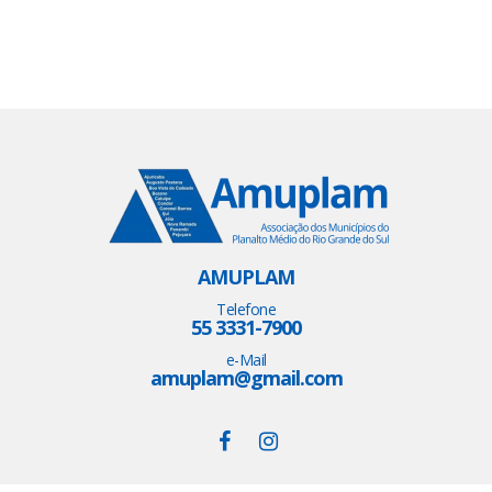
AMUPLAM
Telefone
55 3331-7900
e-Mail
amuplam@gmail.com