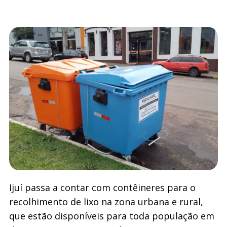
Ijuí passa a contar com contêineres para o
recolhimento de lixo na zona urbana e rural,
que estão disponíveis para toda população em